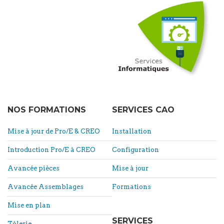
NOS FORMATIONS
SERVICES CAO
Mise à jour de Pro/E & CREO
Installation
Introduction Pro/E à CREO
Configuration
Avancée pièces
Mise à jour
Avancée Assemblages
Formations
Mise en plan
SERVICES
Tôlerie