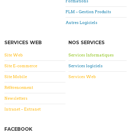
Formations
PLM – Gestion Produits
Autres Logiciels
SERVICES WEB
NOS SERVICES
Site Web
Services Informatiques
Site E-commerce
Services logiciels
Site Mobile
Services Web
Référencement
Newsletters
Intranet – Extranet
FACEBOOK