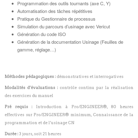
Programmation des outils tournants (axe C, Y)
Automatisation des tâches répétitives
Pratique du Gestionnaire de processus
Simulation du parcours d’usinage avec Vericut
Génération du code ISO
Génération de la documentation Usinage (Feuilles de
gamme, réglage…)
Méthodes pédagogiques :
démonstratives et interrogatives
Modalités d’évaluations :
contrôle continu par la réalisation
des exercices du manuel
Pré requis :
Introduction à Pro/ENGINEER®, 80 heures
effectives sur Pro/ENGINEER® minimum, Connaissance de la
programmation et de l’usinage CN
Durée :
3 jours, soit 21 heures