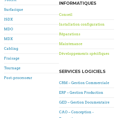
INFORMATIQUES
Surfacique
Conseil
ISDX
Installation configuration
MDO
Réparations
MDX
Maintenance
Cabling
Développements spécifiques
Fraisage
Tournage
SERVICES LOGICIELS
Post-processeur
CRM – Gestion Commerciale
ERP – Gestion Production
GED – Gestion Documentaire
CAO – Conception -