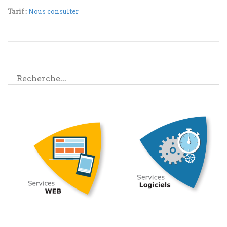
Tarif :
Nous consulter