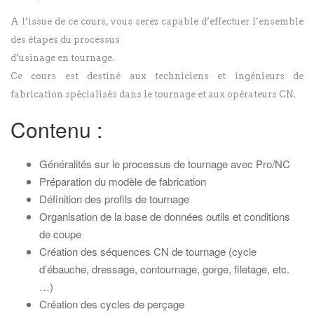
A l’issue de ce cours, vous serez capable d’effectuer l’ensemble
des étapes du processus
d’usinage en tournage.
Ce cours est destiné aux techniciens et ingénieurs de
fabrication spécialisés dans le tournage et aux opérateurs CN.
Contenu :
Généralités sur le processus de tournage avec Pro/NC
Préparation du modèle de fabrication
Définition des profils de tournage
Organisation de la base de données outils et conditions
de coupe
Création des séquences CN de tournage (cycle
d’ébauche, dressage, contournage, gorge, filetage, etc.
…)
Création des cycles de perçage