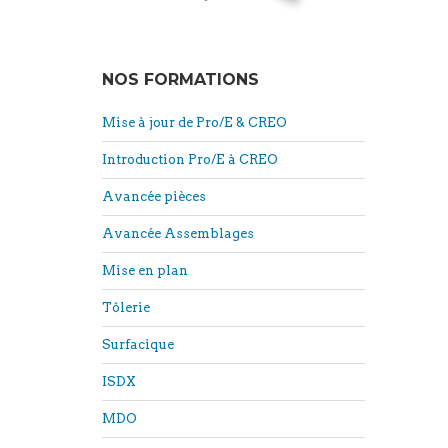
NOS FORMATIONS
Mise à jour de Pro/E & CREO
Introduction Pro/E à CREO
Avancée pièces
Avancée Assemblages
Mise en plan
Tôlerie
Surfacique
ISDX
MDO