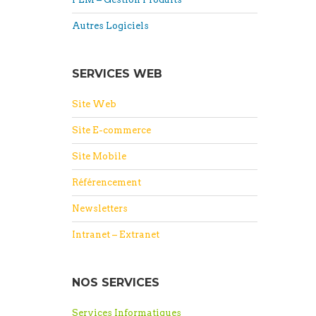
Autres Logiciels
SERVICES WEB
Site Web
Site E-commerce
Site Mobile
Référencement
Newsletters
Intranet – Extranet
NOS SERVICES
Services Informatiques