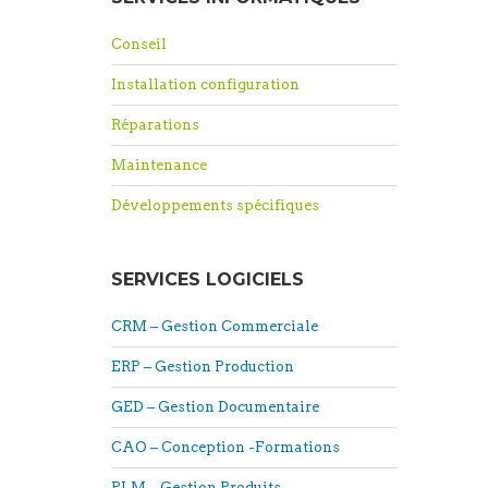
Conseil
Installation configuration
Réparations
Maintenance
Développements spécifiques
SERVICES LOGICIELS
CRM – Gestion Commerciale
ERP – Gestion Production
GED – Gestion Documentaire
CAO – Conception -Formations
PLM – Gestion Produits