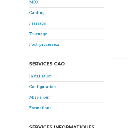
MDX
Cabling
Fraisage
Tournage
Post-processeur
SERVICES CAO
Installation
Configuration
Mise à jour
Formations
SERVICES INFORMATIQUES