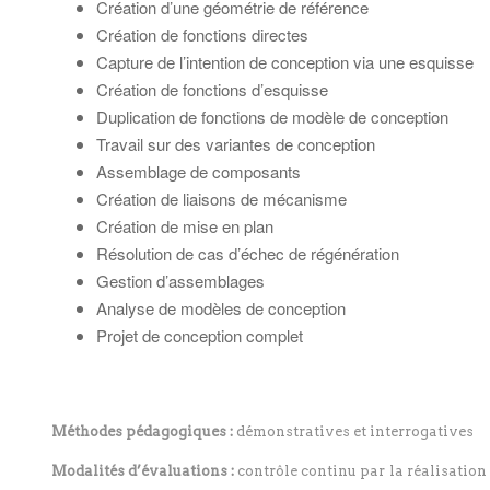
Création d’une géométrie de référence
Création de fonctions directes
Capture de l’intention de conception via une esquisse
Création de fonctions d’esquisse
Duplication de fonctions de modèle de conception
Travail sur des variantes de conception
Assemblage de composants
Création de liaisons de mécanisme
Création de mise en plan
Résolution de cas d’échec de régénération
Gestion d’assemblages
Analyse de modèles de conception
Projet de conception complet
Méthodes pédagogiques :
démonstratives et interrogatives
Modalités d’évaluations :
contrôle continu par la réalisation