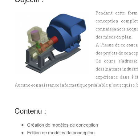
Pendant cette form
conception complet
connaissances acquis
des mises en plan.
A l’issue de ce cours
des projets de conce
Ce cours s’adresse
dessinateurs industr
expérience dans l’é
Aucune connaissance informatique préalable n’est requise, bi
Contenu :
Création de modèles de conception
Edition de modèles de conception