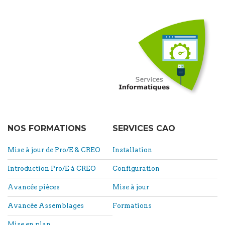
NOS FORMATIONS
SERVICES CAO
Mise à jour de Pro/E & CREO
Installation
Introduction Pro/E à CREO
Configuration
Avancée pièces
Mise à jour
Avancée Assemblages
Formations
Mise en plan