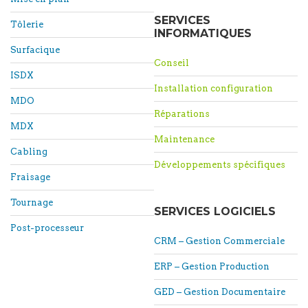
SERVICES
Tôlerie
INFORMATIQUES
Surfacique
Conseil
ISDX
Installation configuration
MDO
Réparations
MDX
Maintenance
Cabling
Développements spécifiques
Fraisage
Tournage
SERVICES LOGICIELS
Post-processeur
CRM – Gestion Commerciale
ERP – Gestion Production
GED – Gestion Documentaire