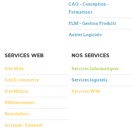
CAO – Conception -
Formations
PLM – Gestion Produits
Autres Logiciels
SERVICES WEB
NOS SERVICES
Site Web
Services Informatiques
Site E-commerce
Services logiciels
Site Mobile
Services Web
Référencement
Newsletters
Intranet – Extranet