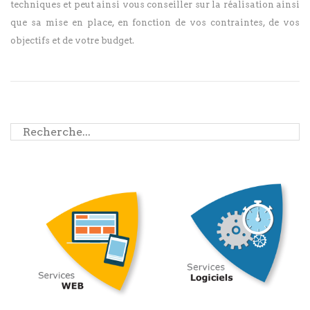
techniques et peut ainsi vous conseiller sur la réalisation ainsi
que sa mise en place, en fonction de vos contraintes, de vos
objectifs et de votre budget.