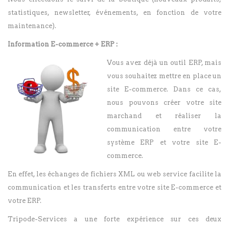
statistiques, newsletter, événements, en fonction de votre
maintenance).
Information E-commerce + ERP :
Vous avez déjà un outil ERP, mais
vous souhaitez mettre en place un
site E-commerce. Dans ce cas,
nous pouvons créer votre site
marchand et réaliser la
communication entre votre
système ERP et votre site E-
commerce.
En effet, les échanges de fichiers XML ou web service facilite la
communication et les transferts entre votre site E-commerce et
votre ERP.
Tripode-Services a une forte expérience sur ces deux