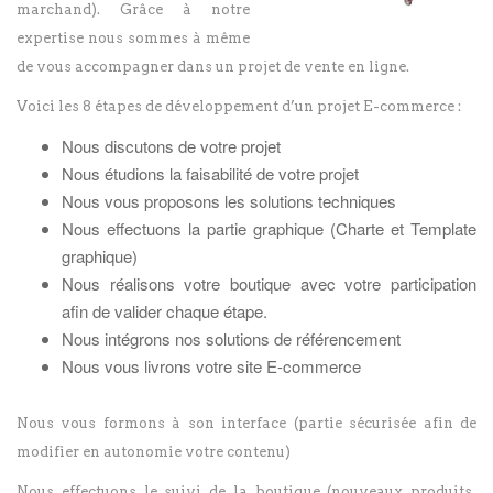
marchand). Grâce à notre
expertise nous sommes à même
de vous accompagner dans un projet de vente en ligne.
Voici les 8 étapes de développement d’un projet E-commerce :
Nous discutons de votre projet
Nous étudions la faisabilité de votre projet
Nous vous proposons les solutions techniques
Nous effectuons la partie graphique (Charte et Template
graphique)
Nous réalisons votre boutique avec votre participation
afin de valider chaque étape.
Nous intégrons nos solutions de référencement
Nous vous livrons votre site E-commerce
Nous vous formons à son interface (partie sécurisée afin de
modifier en autonomie votre contenu)
Nous effectuons le suivi de la boutique (nouveaux produits,