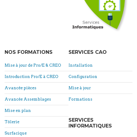
NOS FORMATIONS
SERVICES CAO
Mise à jour de Pro/E & CREO
Installation
Introduction Pro/E à CREO
Configuration
Avancée pièces
Mise à jour
Avancée Assemblages
Formations
Mise en plan
SERVICES
Tôlerie
INFORMATIQUES
Surfacique