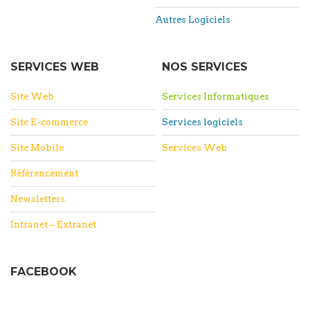
Autres Logiciels
SERVICES WEB
NOS SERVICES
Site Web
Services Informatiques
Site E-commerce
Services logiciels
Site Mobile
Services Web
Référencement
Newsletters
Intranet – Extranet
FACEBOOK