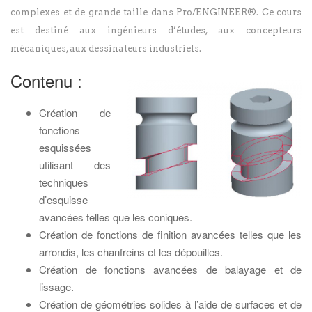
complexes et de grande taille dans Pro/ENGINEER®. Ce cours
est destiné aux ingénieurs d’études, aux concepteurs
mécaniques, aux dessinateurs industriels.
Contenu :
Création de
fonctions
esquissées
utilisant des
techniques
d’esquisse
avancées telles que les coniques.
Création de fonctions de finition avancées telles que les
arrondis, les chanfreins et les dépouilles.
Création de fonctions avancées de balayage et de
lissage.
Création de géométries solides à l’aide de surfaces et de