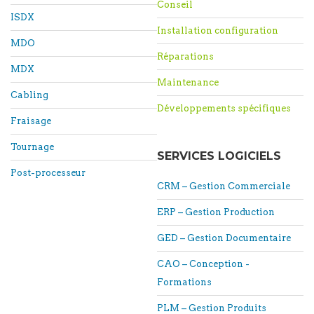
Conseil
ISDX
Installation configuration
MDO
Réparations
MDX
Maintenance
Cabling
Développements spécifiques
Fraisage
Tournage
SERVICES LOGICIELS
Post-processeur
CRM – Gestion Commerciale
ERP – Gestion Production
GED – Gestion Documentaire
CAO – Conception -
Formations
PLM – Gestion Produits