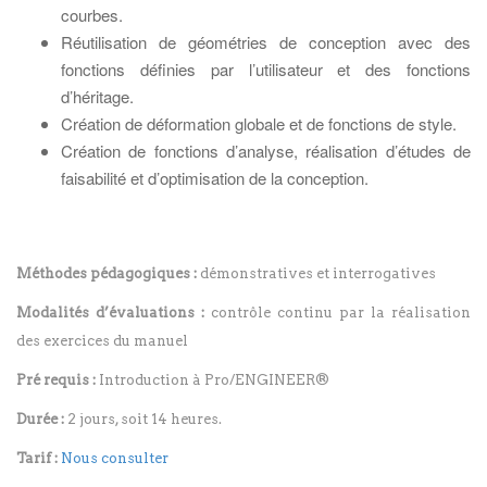
courbes.
Réutilisation de géométries de conception avec des
fonctions définies par l’utilisateur et des fonctions
d’héritage.
Création de déformation globale et de fonctions de style.
Création de fonctions d’analyse, réalisation d’études de
faisabilité et d’optimisation de la conception.
Méthodes pédagogiques :
démonstratives et interrogatives
Modalités d’évaluations :
contrôle continu par la réalisation
des exercices du manuel
Pré requis :
Introduction à Pro/ENGINEER®
Durée :
2 jours, soit 14 heures.
Tarif :
Nous consulter