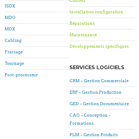
Conseil
ISDX
Installation configuration
MDO
Réparations
MDX
Maintenance
Cabling
Développements spécifiques
Fraisage
Tournage
SERVICES LOGICIELS
Post-processeur
CRM – Gestion Commerciale
ERP – Gestion Production
GED – Gestion Documentaire
CAO – Conception -
Formations
PLM – Gestion Produits