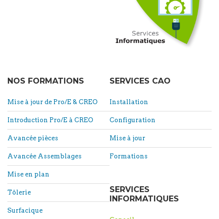
NOS FORMATIONS
SERVICES CAO
Mise à jour de Pro/E & CREO
Installation
Introduction Pro/E à CREO
Configuration
Avancée pièces
Mise à jour
Avancée Assemblages
Formations
Mise en plan
SERVICES
Tôlerie
INFORMATIQUES
Surfacique