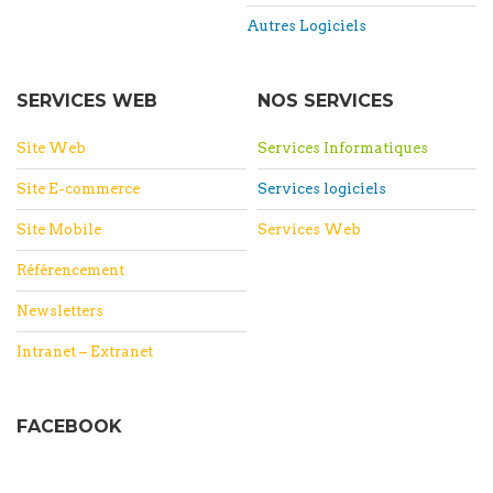
Autres Logiciels
SERVICES WEB
NOS SERVICES
Site Web
Services Informatiques
Site E-commerce
Services logiciels
Site Mobile
Services Web
Référencement
Newsletters
Intranet – Extranet
FACEBOOK