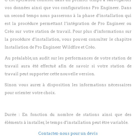
vos données ainsi que vos configurations Pro Engineer. Dans
un second temps nous passerons à la phase d’installation qui
est la procédure permettant l’intégration de Pro Engineer ou
Créo sur votre station de travail. Pour plus d’informations sur
la procédure d’installation, vous pouvez consulter le chapitre
Installation de Pro Engineer Wildfire et Créo.
Au préalable, un audit sur les performances de votre station de
travail aura été effectué afin de savoir si votre station de
travail peut supporter cette nouvelle version.
Sinon vous aurez à disposition les informations nécessaires
pour orienter votre choix.
Durée : En fonction du nombre de stations ainsi que des
éléments à installer, le temps d’installation peut être variable.
Contactez-nous pour un devis