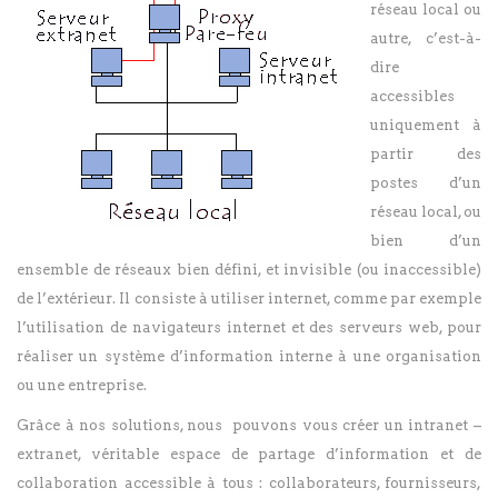
réseau local ou
autre, c’est-à-
dire
accessibles
uniquement à
partir des
postes d’un
réseau local, ou
bien d’un
ensemble de réseaux bien défini, et invisible (ou inaccessible)
de l’extérieur. Il consiste à utiliser internet, comme par exemple
l’utilisation de navigateurs internet et des serveurs web, pour
réaliser un système d’information interne à une organisation
ou une entreprise.
Grâce à nos solutions, nous pouvons vous créer un intranet –
extranet, véritable espace de partage d’information et de
collaboration accessible à tous : collaborateurs, fournisseurs,