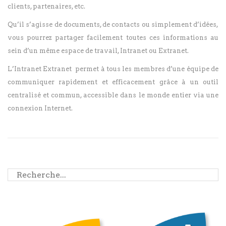
clients, partenaires, etc.
Qu’il s’agisse de documents, de contacts ou simplement d’idées,
vous pourrez partager facilement toutes ces informations au
sein d’un même espace de travail, Intranet ou Extranet.
L’Intranet Extranet permet à tous les membres d’une équipe de
communiquer rapidement et efficacement grâce à un outil
centralisé et commun, accessible dans le monde entier via une
connexion Internet.