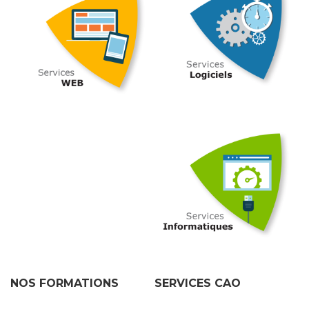
NOS FORMATIONS
SERVICES CAO