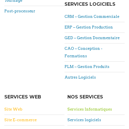
Tournage
SERVICES LOGICIELS
Post-processeur
CRM – Gestion Commerciale
ERP – Gestion Production
GED – Gestion Documentaire
CAO – Conception -
Formations
PLM – Gestion Produits
Autres Logiciels
SERVICES WEB
NOS SERVICES
Site Web
Services Informatiques
Site E-commerce
Services logiciels